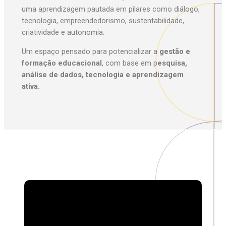
uma aprendizagem pautada em pilares como diálogo,
tecnologia, empreendedorismo, sustentabilidade,
criatividade e autonomia.
Um espaço pensado para potencializar a
gestão e
formação educacional
, com base em p
esquisa,
análise de dados, tecnologia e aprendizagem
ativa.