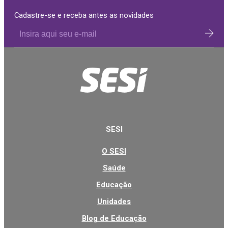
Cadastre-se e receba antes as novidades
SESI
O SESI
Saúde
Educação
Unidades
Blog de Educação