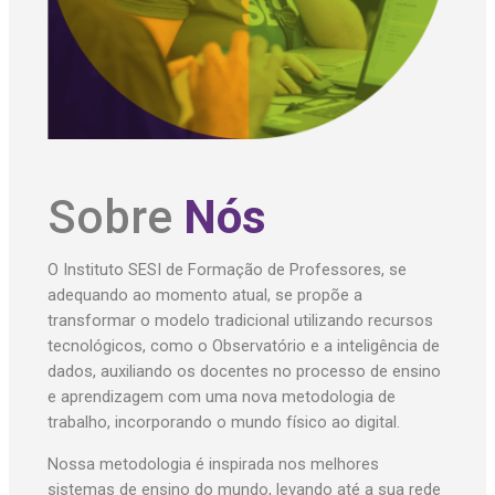
Sobre
Nós
O Instituto SESI de Formação de Professores, se
adequando ao momento atual, se propõe a
transformar o modelo tradicional utilizando recursos
tecnológicos, como o Observatório e a inteligência de
dados, auxiliando os docentes no processo de ensino
e aprendizagem com uma nova metodologia de
trabalho, incorporando o mundo físico ao digital.
Nossa metodologia é inspirada nos melhores
sistemas de ensino do mundo, levando até a sua rede