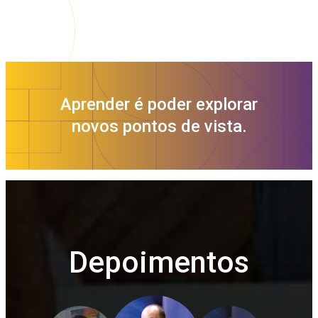
Aprender é poder explorar
novos pontos de vista.
Depoimentos