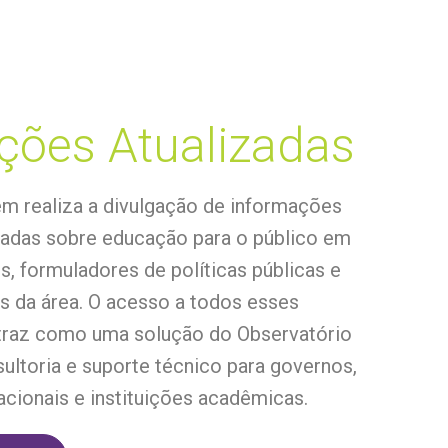
ções Atualizadas
 realiza a divulgação de informações
izadas sobre educação para o público em
s, formuladores de políticas públicas e
s da área. O acesso a todos esses
traz como uma solução do Observatório
ultoria e suporte técnico para governos,
cionais e instituições acadêmicas.