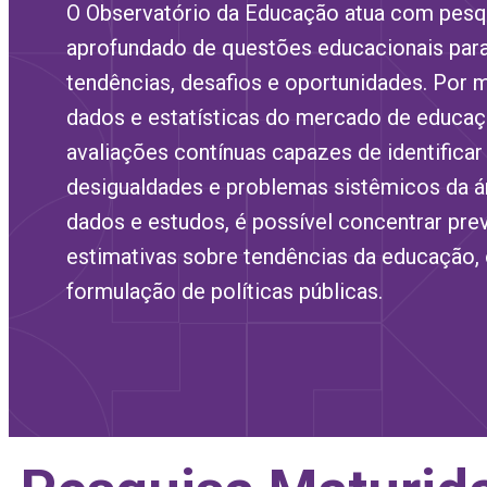
O Observatório da Educação atua com pesq
aprofundado de questões educacionais para 
tendências, desafios e oportunidades. Por m
dados e estatísticas do mercado de educaçã
avaliações contínuas capazes de identificar
desigualdades e problemas sistêmicos da 
dados e estudos, é possível concentrar pre
estimativas sobre tendências da educação, 
formulação de políticas públicas.