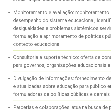
Monitoramento e avaliação: monitoramento 
desempenho do sistema educacional, identif
desigualdades e problemas sistêmicos servi
formulação e aprimoramento de políticas púb
contexto educacional.
Consultoria e suporte técnico: oferta de con
para governos, organizações educacionais e 
Divulgação de informações: fornecimento d
e atualizadas sobre educação para público e
formuladores de políticas públicas e demais 
Parcerias e colaborações: atua na busca de 